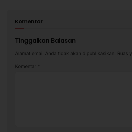
Komentar
Tinggalkan Balasan
Alamat email Anda tidak akan dipublikasikan.
Ruas y
Komentar
*