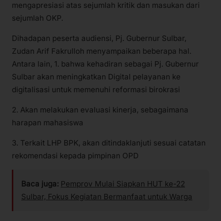
mengapresiasi atas sejumlah kritik dan masukan dari
sejumlah OKP.
Dihadapan peserta audiensi, Pj. Gubernur Sulbar,
Zudan Arif Fakrulloh menyampaikan beberapa hal.
Antara lain, 1. bahwa kehadiran sebagai Pj. Gubernur
Sulbar akan meningkatkan Digital pelayanan ke
digitalisasi untuk memenuhi reformasi birokrasi
2. Akan melakukan evaluasi kinerja, sebagaimana
harapan mahasiswa
3. Terkait LHP BPK, akan ditindaklanjuti sesuai catatan
rekomendasi kepada pimpinan OPD
Baca juga:
Pemprov Mulai Siapkan HUT ke-22
Sulbar, Fokus Kegiatan Bermanfaat untuk Warga