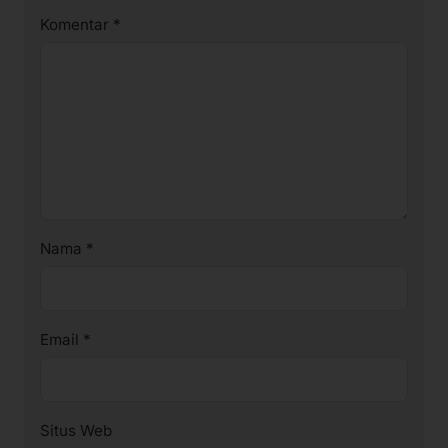
Komentar
*
Nama
*
Email
*
Situs Web