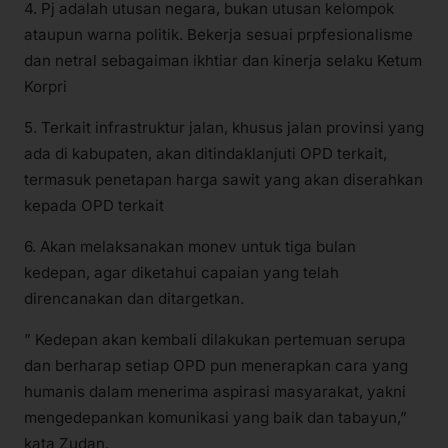
4. Pj adalah utusan negara, bukan utusan kelompok
ataupun warna politik. Bekerja sesuai prpfesionalisme
dan netral sebagaiman ikhtiar dan kinerja selaku Ketum
Korpri
5. Terkait infrastruktur jalan, khusus jalan provinsi yang
ada di kabupaten, akan ditindaklanjuti OPD terkait,
termasuk penetapan harga sawit yang akan diserahkan
kepada OPD terkait
6. Akan melaksanakan monev untuk tiga bulan
kedepan, agar diketahui capaian yang telah
direncanakan dan ditargetkan.
” Kedepan akan kembali dilakukan pertemuan serupa
dan berharap setiap OPD pun menerapkan cara yang
humanis dalam menerima aspirasi masyarakat, yakni
mengedepankan komunikasi yang baik dan tabayun,”
kata Zudan.