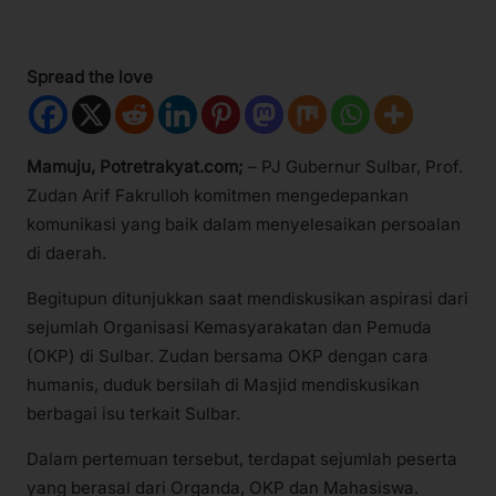
Spread the love
Mamuju, Potretrakyat.com;
– PJ Gubernur Sulbar, Prof.
Zudan Arif Fakrulloh komitmen mengedepankan
komunikasi yang baik dalam menyelesaikan persoalan
di daerah.
Begitupun ditunjukkan saat mendiskusikan aspirasi dari
sejumlah Organisasi Kemasyarakatan dan Pemuda
(OKP) di Sulbar. Zudan bersama OKP dengan cara
humanis, duduk bersilah di Masjid mendiskusikan
berbagai isu terkait Sulbar.
Dalam pertemuan tersebut, terdapat sejumlah peserta
yang berasal dari Organda, OKP dan Mahasiswa.