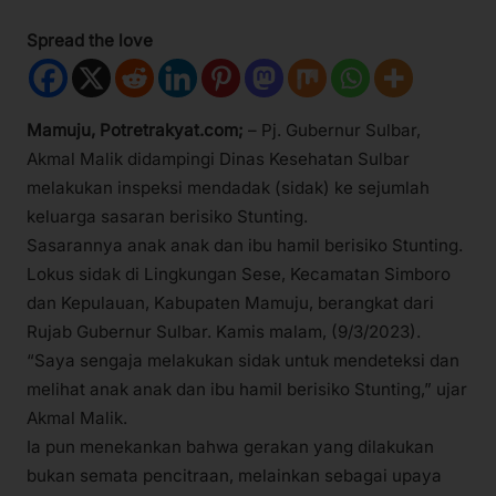
Spread the love
Mamuju, Potretrakyat.com;
– Pj. Gubernur Sulbar,
Akmal Malik didampingi Dinas Kesehatan Sulbar
melakukan inspeksi mendadak (sidak) ke sejumlah
keluarga sasaran berisiko Stunting.
Sasarannya anak anak dan ibu hamil berisiko Stunting.
Lokus sidak di Lingkungan Sese, Kecamatan Simboro
dan Kepulauan, Kabupaten Mamuju, berangkat dari
Rujab Gubernur Sulbar. Kamis malam, (9/3/2023).
“Saya sengaja melakukan sidak untuk mendeteksi dan
melihat anak anak dan ibu hamil berisiko Stunting,” ujar
Akmal Malik.
Ia pun menekankan bahwa gerakan yang dilakukan
bukan semata pencitraan, melainkan sebagai upaya