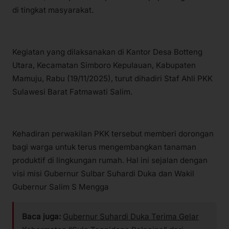
di tingkat masyarakat.
Kegiatan yang dilaksanakan di Kantor Desa Botteng
Utara, Kecamatan Simboro Kepulauan, Kabupaten
Mamuju, Rabu (19/11/2025), turut dihadiri Staf Ahli PKK
Sulawesi Barat Fatmawati Salim.
Kehadiran perwakilan PKK tersebut memberi dorongan
bagi warga untuk terus mengembangkan tanaman
produktif di lingkungan rumah. Hal ini sejalan dengan
visi misi Gubernur Sulbar Suhardi Duka dan Wakil
Gubernur Salim S Mengga
Baca juga:
Gubernur Suhardi Duka Terima Gelar