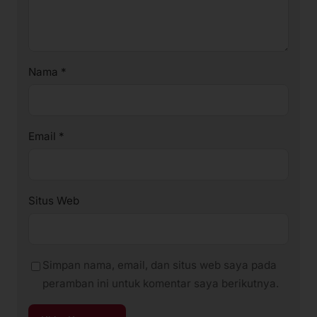
Nama
*
Email
*
Situs Web
Simpan nama, email, dan situs web saya pada
peramban ini untuk komentar saya berikutnya.