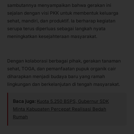
sambutannya menyampaikan bahwa gerakan ini
sejalan dengan visi PKK untuk membentuk keluarga
sehat, mandiri, dan produktif. Ia berharap kegiatan
serupa terus diperluas sebagai langkah nyata
meningkatkan kesejahteraan masyarakat.
Dengan kolaborasi berbagai pihak, gerakan tanaman
sehat, TOGA, dan pemanfaatan pupuk organik cair
diharapkan menjadi budaya baru yang ramah
lingkungan dan berkelanjutan di tengah masyarakat.
Baca juga:
Kuota 5.250 BSPS, Gubernur SDK
Minta Kabupaten Percepat Realisasi Bedah
Rumah