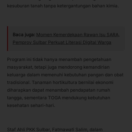
kesuburan tanah tanpa ketergantungan bahan kimia.
Baca juga:
Momen Kemerdekaan Rawan Isu SARA,
Pemprov Sulbar Perkuat Literasi Digital Warga
Program ini tidak hanya menambah pengetahuan
masyarakat, tetapi juga mendorong kemandirian
keluarga dalam memenuhi kebutuhan pangan dan obat
tradisional. Tanaman hortikultura bernilai ekonomi
diharapkan dapat menambah pendapatan rumah
tangga, sementara TOGA mendukung kebutuhan
kesehatan sehari-hari.
Staf Ahli PKK Sulbar, Fatmawati Salim, dalam