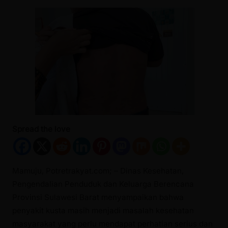
Spread the love
Mamuju, Potretrakyat.com; – Dinas Kesehatan,
Pengendalian Penduduk dan Keluarga Berencana
Provinsi Sulawesi Barat menyampaikan bahwa
penyakit kusta masih menjadi masalah kesehatan
masyarakat yang perlu mendapat perhatian serius dan