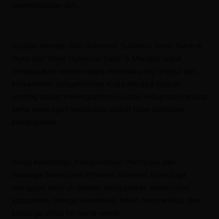
memeriksakan diri.
Sejalan dengan Misi Gubernur Sulawesi Barat Suhardi
Duka dan Wakil Gubernur Salim S Mengga untuk
mewujudkan sumber daya manusia yang unggul dan
berkarakter, pengendalian kusta menjadi bagian
penting dalam meningkatkan kualitas hidup masyarakat
serta mencegah kecacatan akibat keterlambatan
penanganan.
Dinas Kesehatan, Pengendalian Penduduk dan
Keluarga Berencana Provinsi Sulawesi Barat juga
mengajak seluruh elemen masyarakat, pemerintah
kabupaten, tenaga kesehatan, tokoh masyarakat, dan
keluarga untuk bersama-sama: