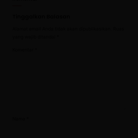
Tinggalkan Balasan
Alamat email Anda tidak akan dipublikasikan.
Ruas
yang wajib ditandai
*
Komentar
*
Nama
*