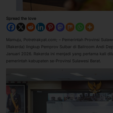
Spread the love
Mamuju, Potretrakyat.com; – Pemerintah Provinsi Sulaw
(Rakerda) lingkup Pemprov Sulbar di Ballroom Andi Dep
Januari 2026. Rakerda ini menjadi yang pertama kali d
pemerintah kabupaten se-Provinsi Sulawesi Barat.