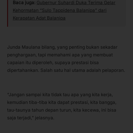
Baca juga:
Gubernur Suhardi Duka Terima Gelar
Kehormatan “Sulo Tappidena Balanipa” dari
Kerapatan Adat Balanipa
Junda Maulana bilang, yang penting bukan sekadar
penghargaan, tapi memahami apa yang membuat
capaian itu diperoleh, supaya prestasi bisa
dipertahankan. Salah satu hal utama adalah pelaporan.
“Jangan sampai kita tidak tau apa yang kita kerja,
kemudian tiba-tiba kita dapat prestasi, kita bangga,
tau-taunya tahun depan turun, kita kecewa, ini bisa
saja terjadi,” jelasnya.