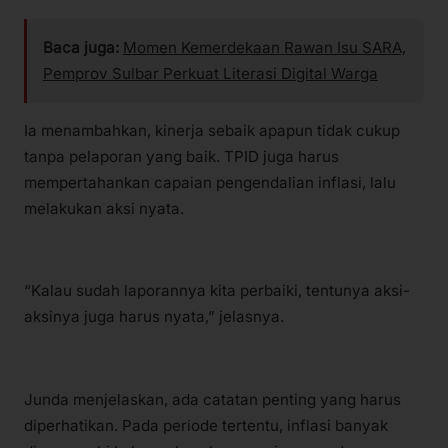
Baca juga:
Momen Kemerdekaan Rawan Isu SARA,
Pemprov Sulbar Perkuat Literasi Digital Warga
Ia menambahkan, kinerja sebaik apapun tidak cukup
tanpa pelaporan yang baik. TPID juga harus
mempertahankan capaian pengendalian inflasi, lalu
melakukan aksi nyata.
“Kalau sudah laporannya kita perbaiki, tentunya aksi-
aksinya juga harus nyata,” jelasnya.
Junda menjelaskan, ada catatan penting yang harus
diperhatikan. Pada periode tertentu, inflasi banyak