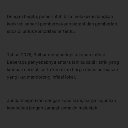
Dengan begitu, pemerintah bisa melakukan langkah
konkret, seperti pemberdayaan petani dan pemberian
subsidi untuk komoditas tertentu.
Tahun 2026, Sulbar menghadapi tekanan inflasi.
Beberapa penyebabnya antara lain subsidi listrik yang
kembali normal, serta kenaikan harga emas perhiasan
yang ikut mendorong inflasi lokal.
Junda megatakan dengan kondisi ini, harga sejumlah
komoditas jangan sampai semakin melonjak.