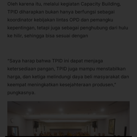
Oleh karena itu, melalui kegiatan Capacity Building,
TPID diharapkan bukan hanya berfungsi sebagai
koordinator kebijakan lintas OPD dan pemangku
kepentingan, tetapi juga sebagai penghubung dari hulu
ke hilir, sehingga bisa sesuai dengan
“Saya harap bahwa TPID ini dapat menjaga
ketersediaan pangan, TPID juga mampu menstabilkan
harga, dan ketiga melindungi daya beli masyarakat dan
keempat meningkatkan kesejahteraan produsen,”
pungkasnya.