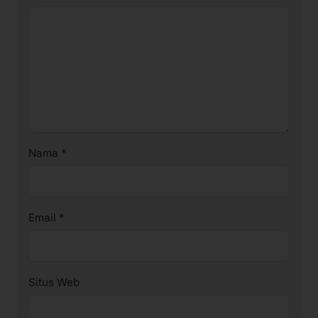
Nama
*
Email
*
Situs Web