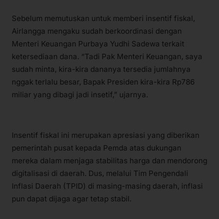
Sebelum memutuskan untuk memberi insentif fiskal,
Airlangga mengaku sudah berkoordinasi dengan
Menteri Keuangan Purbaya Yudhi Sadewa terkait
ketersediaan dana. “Tadi Pak Menteri Keuangan, saya
sudah minta, kira-kira dananya tersedia jumlahnya
nggak terlalu besar, Bapak Presiden kira-kira Rp786
miliar yang dibagi jadi insetif,” ujarnya.
Insentif fiskal ini merupakan apresiasi yang diberikan
pemerintah pusat kepada Pemda atas dukungan
mereka dalam menjaga stabilitas harga dan mendorong
digitalisasi di daerah. Dus, melalui Tim Pengendali
Inflasi Daerah (TPID) di masing-masing daerah, inflasi
pun dapat dijaga agar tetap stabil.