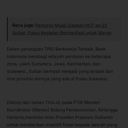
Baca juga:
Pemprov Mulai Siapkan HUT ke-22
Sulbar, Fokus Kegiatan Bermanfaat untuk Warga
Dalam penetapan TPID Berkinerja Terbaik, Bank
Indonesia membagi wilayah penilaian ke beberapa
zona, yakni Sumatera, Jawa, Kalimantan, dan
Sulawesi., Sulbar berhasil menjadi yang terbaik dari
lima provinsi lainnya yang ada di Pulau Sulawesi.
Diktuip dari laman Tirto.id, pada PTBI Menteri
Koordinator (Menko) Bidang Perekonomian, Airlangga
Hartarto,meminta restu Presiden Prabowo Subianto
untuk memberikan insentif fiskal kepada daerah yang