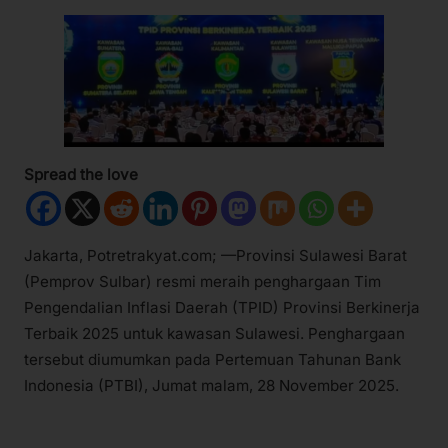
Spread the love
Jakarta, Potretrakyat.com; —Provinsi Sulawesi Barat
(Pemprov Sulbar) resmi meraih penghargaan Tim
Pengendalian Inflasi Daerah (TPID) Provinsi Berkinerja
Terbaik 2025 untuk kawasan Sulawesi. Penghargaan
tersebut diumumkan pada Pertemuan Tahunan Bank
Indonesia (PTBI), Jumat malam, 28 November 2025.