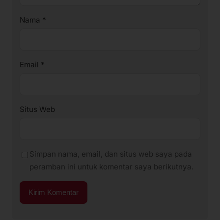
Nama
*
Email
*
Situs Web
Simpan nama, email, dan situs web saya pada
peramban ini untuk komentar saya berikutnya.