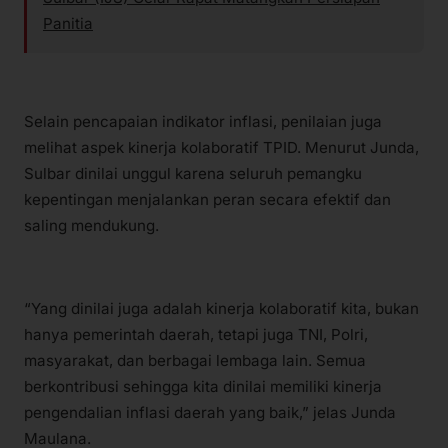
Panitia
Selain pencapaian indikator inflasi, penilaian juga
melihat aspek kinerja kolaboratif TPID. Menurut Junda,
Sulbar dinilai unggul karena seluruh pemangku
kepentingan menjalankan peran secara efektif dan
saling mendukung.
“Yang dinilai juga adalah kinerja kolaboratif kita, bukan
hanya pemerintah daerah, tetapi juga TNI, Polri,
masyarakat, dan berbagai lembaga lain. Semua
berkontribusi sehingga kita dinilai memiliki kinerja
pengendalian inflasi daerah yang baik,” jelas Junda
Maulana.