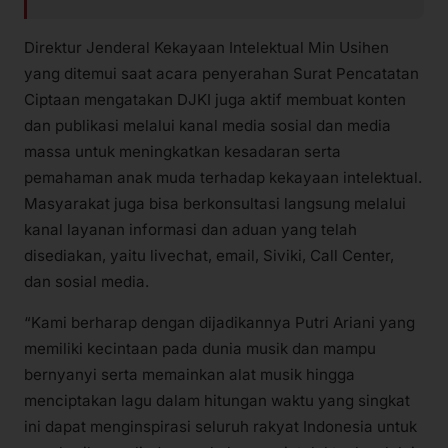
Direktur Jenderal Kekayaan Intelektual Min Usihen
yang ditemui saat acara penyerahan Surat Pencatatan
Ciptaan mengatakan DJKI juga aktif membuat konten
dan publikasi melalui kanal media sosial dan media
massa untuk meningkatkan kesadaran serta
pemahaman anak muda terhadap kekayaan intelektual.
Masyarakat juga bisa berkonsultasi langsung melalui
kanal layanan informasi dan aduan yang telah
disediakan, yaitu livechat, email, Siviki, Call Center,
dan sosial media.
“Kami berharap dengan dijadikannya Putri Ariani yang
memiliki kecintaan pada dunia musik dan mampu
bernyanyi serta memainkan alat musik hingga
menciptakan lagu dalam hitungan waktu yang singkat
ini dapat menginspirasi seluruh rakyat Indonesia untuk