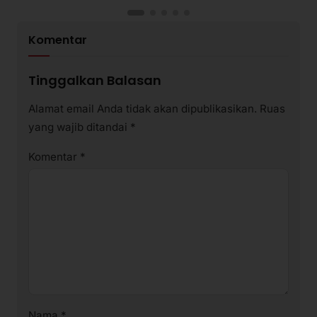
Komentar
Tinggalkan Balasan
Alamat email Anda tidak akan dipublikasikan.
Ruas
yang wajib ditandai
*
Komentar
*
Nama
*