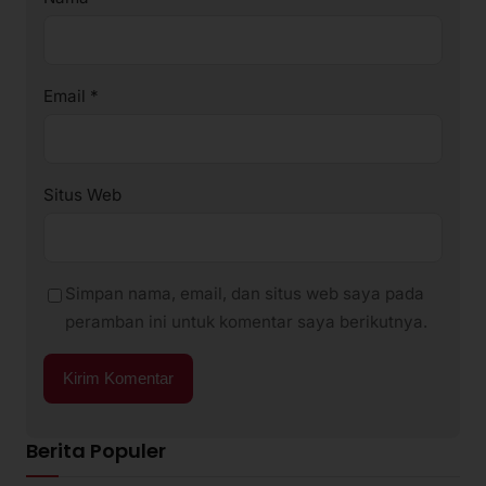
Email
*
Situs Web
Simpan nama, email, dan situs web saya pada
peramban ini untuk komentar saya berikutnya.
Berita Populer