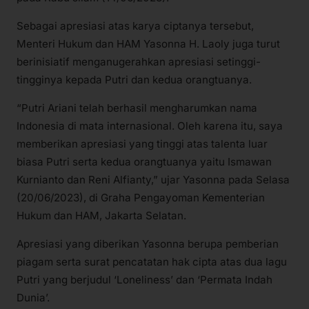
Sebagai apresiasi atas karya ciptanya tersebut,
Menteri Hukum dan HAM Yasonna H. Laoly juga turut
berinisiatif menganugerahkan apresiasi setinggi-
tingginya kepada Putri dan kedua orangtuanya.
“Putri Ariani telah berhasil mengharumkan nama
Indonesia di mata internasional. Oleh karena itu, saya
memberikan apresiasi yang tinggi atas talenta luar
biasa Putri serta kedua orangtuanya yaitu Ismawan
Kurnianto dan Reni Alfianty,” ujar Yasonna pada Selasa
(20/06/2023), di Graha Pengayoman Kementerian
Hukum dan HAM, Jakarta Selatan.
Apresiasi yang diberikan Yasonna berupa pemberian
piagam serta surat pencatatan hak cipta atas dua lagu
Putri yang berjudul ‘Loneliness’ dan ‘Permata Indah
Dunia’.