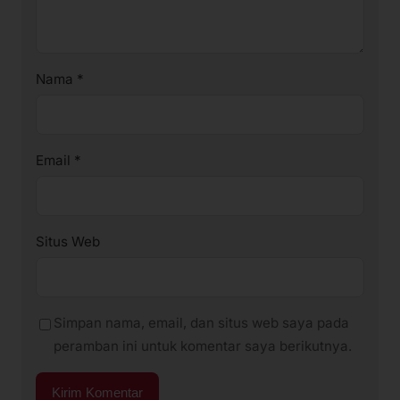
Nama
*
Email
*
Situs Web
Simpan nama, email, dan situs web saya pada
peramban ini untuk komentar saya berikutnya.