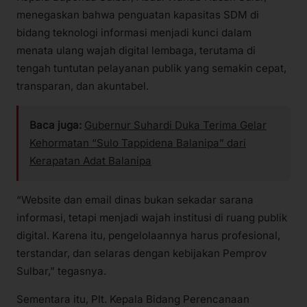
menegaskan bahwa penguatan kapasitas SDM di
bidang teknologi informasi menjadi kunci dalam
menata ulang wajah digital lembaga, terutama di
tengah tuntutan pelayanan publik yang semakin cepat,
transparan, dan akuntabel.
Baca juga:
Gubernur Suhardi Duka Terima Gelar
Kehormatan “Sulo Tappidena Balanipa” dari
Kerapatan Adat Balanipa
“Website dan email dinas bukan sekadar sarana
informasi, tetapi menjadi wajah institusi di ruang publik
digital. Karena itu, pengelolaannya harus profesional,
terstandar, dan selaras dengan kebijakan Pemprov
Sulbar,” tegasnya.
Sementara itu, Plt. Kepala Bidang Perencanaan