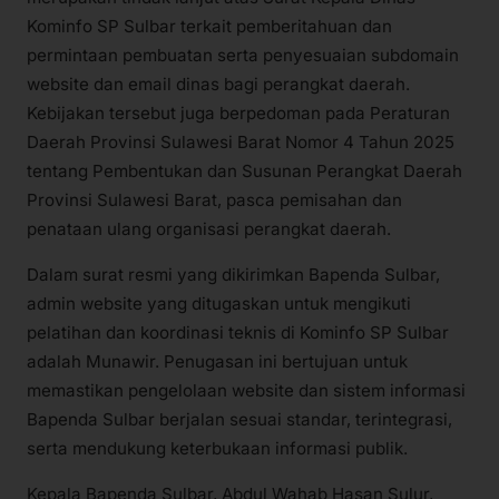
Kominfo SP Sulbar terkait pemberitahuan dan
permintaan pembuatan serta penyesuaian subdomain
website dan email dinas bagi perangkat daerah.
Kebijakan tersebut juga berpedoman pada Peraturan
Daerah Provinsi Sulawesi Barat Nomor 4 Tahun 2025
tentang Pembentukan dan Susunan Perangkat Daerah
Provinsi Sulawesi Barat, pasca pemisahan dan
penataan ulang organisasi perangkat daerah.
Dalam surat resmi yang dikirimkan Bapenda Sulbar,
admin website yang ditugaskan untuk mengikuti
pelatihan dan koordinasi teknis di Kominfo SP Sulbar
adalah Munawir. Penugasan ini bertujuan untuk
memastikan pengelolaan website dan sistem informasi
Bapenda Sulbar berjalan sesuai standar, terintegrasi,
serta mendukung keterbukaan informasi publik.
Kepala Bapenda Sulbar, Abdul Wahab Hasan Sulur,