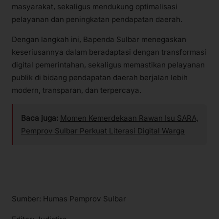
masyarakat, sekaligus mendukung optimalisasi
pelayanan dan peningkatan pendapatan daerah.
Dengan langkah ini, Bapenda Sulbar menegaskan
keseriusannya dalam beradaptasi dengan transformasi
digital pemerintahan, sekaligus memastikan pelayanan
publik di bidang pendapatan daerah berjalan lebih
modern, transparan, dan terpercaya.
Baca juga:
Momen Kemerdekaan Rawan Isu SARA,
Pemprov Sulbar Perkuat Literasi Digital Warga
Sumber: Humas Pemprov Sulbar