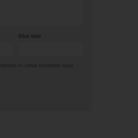
Situs Web
ramban ini untuk komentar saya