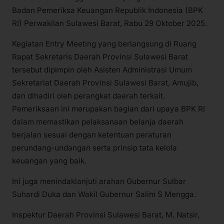
Badan Pemeriksa Keuangan Republik Indonesia (BPK
RI) Perwakilan Sulawesi Barat, Rabu 29 Oktober 2025.
Kegiatan Entry Meeting yang berlangsung di Ruang
Rapat Sekretaris Daerah Provinsi Sulawesi Barat
tersebut dipimpin oleh Asisten Administrasi Umum
Sekretariat Daerah Provinsi Sulawesi Barat, Amujib,
dan dihadiri oleh perangkat daerah terkait.
Pemeriksaan ini merupakan bagian dari upaya BPK RI
dalam memastikan pelaksanaan belanja daerah
berjalan sesuai dengan ketentuan peraturan
perundang-undangan serta prinsip tata kelola
keuangan yang baik.
Ini juga menindaklanjuti arahan Gubernur Sulbar
Suhardi Duka dan Wakil Gubernur Salim S Mengga.
Inspektur Daerah Provinsi Sulawesi Barat, M. Natsir,