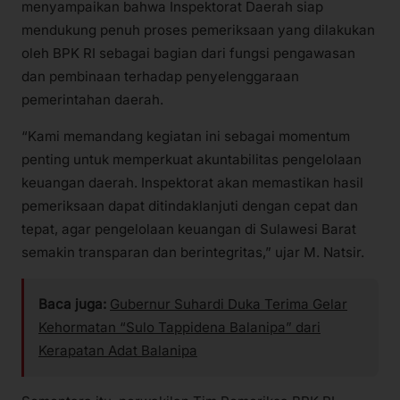
menyampaikan bahwa Inspektorat Daerah siap
mendukung penuh proses pemeriksaan yang dilakukan
oleh BPK RI sebagai bagian dari fungsi pengawasan
dan pembinaan terhadap penyelenggaraan
pemerintahan daerah.
“Kami memandang kegiatan ini sebagai momentum
penting untuk memperkuat akuntabilitas pengelolaan
keuangan daerah. Inspektorat akan memastikan hasil
pemeriksaan dapat ditindaklanjuti dengan cepat dan
tepat, agar pengelolaan keuangan di Sulawesi Barat
semakin transparan dan berintegritas,” ujar M. Natsir.
Baca juga:
Gubernur Suhardi Duka Terima Gelar
Kehormatan “Sulo Tappidena Balanipa” dari
Kerapatan Adat Balanipa