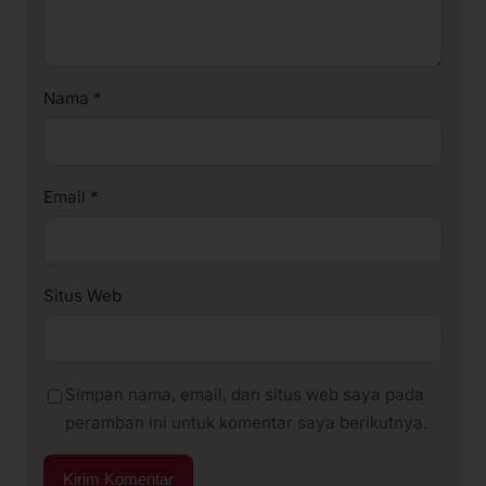
Nama
*
Email
*
Situs Web
Simpan nama, email, dan situs web saya pada
peramban ini untuk komentar saya berikutnya.