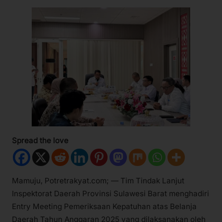
Spread the love
Mamuju, Potretrakyat.com; — Tim Tindak Lanjut
Inspektorat Daerah Provinsi Sulawesi Barat menghadiri
Entry Meeting Pemeriksaan Kepatuhan atas Belanja
Daerah Tahun Anggaran 2025 yang dilaksanakan oleh