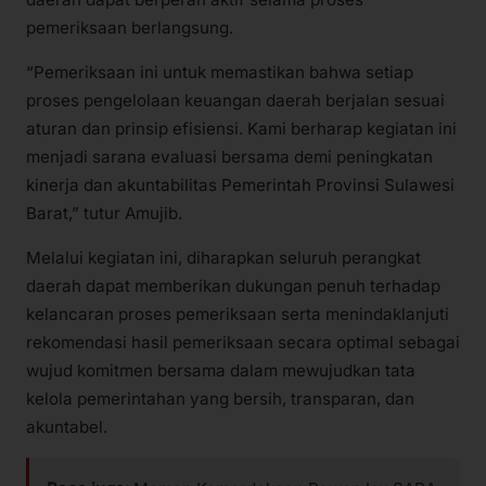
pemeriksaan berlangsung.
“Pemeriksaan ini untuk memastikan bahwa setiap
proses pengelolaan keuangan daerah berjalan sesuai
aturan dan prinsip efisiensi. Kami berharap kegiatan ini
menjadi sarana evaluasi bersama demi peningkatan
kinerja dan akuntabilitas Pemerintah Provinsi Sulawesi
Barat,” tutur Amujib.
Melalui kegiatan ini, diharapkan seluruh perangkat
daerah dapat memberikan dukungan penuh terhadap
kelancaran proses pemeriksaan serta menindaklanjuti
rekomendasi hasil pemeriksaan secara optimal sebagai
wujud komitmen bersama dalam mewujudkan tata
kelola pemerintahan yang bersih, transparan, dan
akuntabel.