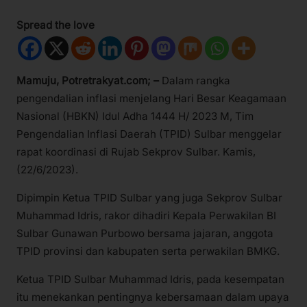
Spread the love
Mamuju, Potretrakyat.com; –
Dalam rangka
pengendalian inflasi menjelang Hari Besar Keagamaan
Nasional (HBKN) Idul Adha 1444 H/ 2023 M, Tim
Pengendalian Inflasi Daerah (TPID) Sulbar menggelar
rapat koordinasi di Rujab Sekprov Sulbar. Kamis,
(22/6/2023).
Dipimpin Ketua TPID Sulbar yang juga Sekprov Sulbar
Muhammad Idris, rakor dihadiri Kepala Perwakilan BI
Sulbar Gunawan Purbowo bersama jajaran, anggota
TPID provinsi dan kabupaten serta perwakilan BMKG.
Ketua TPID Sulbar Muhammad Idris, pada kesempatan
itu menekankan pentingnya kebersamaan dalam upaya