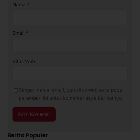
Nama
*
Email
*
Situs Web
Simpan nama, email, dan situs web saya pada
peramban ini untuk komentar saya berikutnya.
Berita Populer