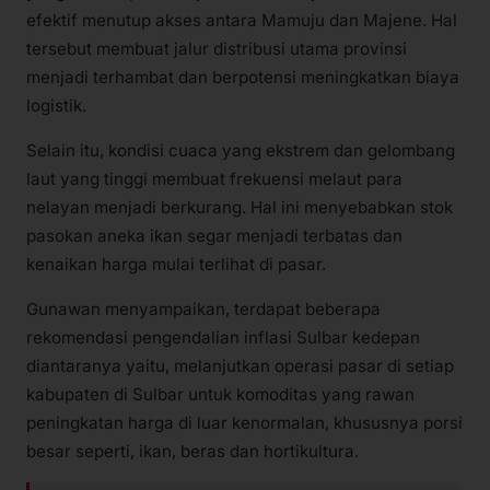
efektif menutup akses antara Mamuju dan Majene. Hal
tersebut membuat jalur distribusi utama provinsi
menjadi terhambat dan berpotensi meningkatkan biaya
logistik.
Selain itu, kondisi cuaca yang ekstrem dan gelombang
laut yang tinggi membuat frekuensi melaut para
nelayan menjadi berkurang. Hal ini menyebabkan stok
pasokan aneka ikan segar menjadi terbatas dan
kenaikan harga mulai terlihat di pasar.
Gunawan menyampaikan, terdapat beberapa
rekomendasi pengendalian inflasi Sulbar kedepan
diantaranya yaitu, melanjutkan operasi pasar di setiap
kabupaten di Sulbar untuk komoditas yang rawan
peningkatan harga di luar kenormalan, khususnya porsi
besar seperti, ikan, beras dan hortikultura.