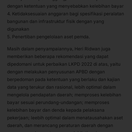
dengan ketentuan yang menyebabkan kelebihan bayar
4. Ketidaksesuaian anggaran bagi spesifikasi peralatan
bangunan dan infrastruktur fisik dengan yang
digunakan
5. Penertiban pengelolaan aset pemda.
Masih dalam penyampaiannya, Heri Ridwan juga
memberikan beberapa rekomendasi yang dapat
dipedomani untuk perbaikan LKPD 2022 di atas, yaitu
dengan melakukan penyusunan APBD dengan
berpedoman pada ketentuan yang berlaku dan kajian
data yang terukur dan rasional, lebih optimal dalam
mengelola pendapatan daerah; memproses kelebihan
bayar sesuai perundang-undangan; memproses
kelebihan bayar dan denda kepada pelaksana
pekerjaan; leebih optimal dalam menatausahakan aset
daerah, dan merancang peraturan daerah dengan