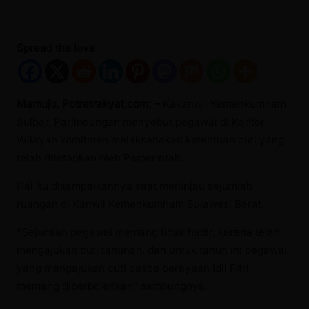
Spread the love
Mamuju, Potretrakyat.com; –
Kakanwil Kemenkumham
Sulbar, Parlindungan menyebut pegawai di Kantor
Wilayah komitmen melaksanakan ketentuan cuti yang
telah ditetapkan oleh Pemerintah.
Hal itu disampaikannya saat meninjau sejumlah
ruangan di Kanwil Kemenkumham Sulawesi Barat.
“Sejumlah pegawai memang tidak hadir, karena telah
mengajukan cuti tahunan, dan untuk tahun ini pegawai
yang mengajukan cuti pasca perayaan Idil Fitri
memang diperbolehkan” sambungnya.