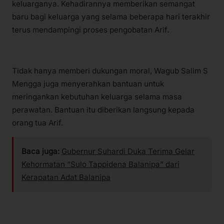
keluarganya. Kehadirannya memberikan semangat
baru bagi keluarga yang selama beberapa hari terakhir
terus mendampingi proses pengobatan Arif.
Tidak hanya memberi dukungan moral, Wagub Salim S
Mengga juga menyerahkan bantuan untuk
meringankan kebutuhan keluarga selama masa
perawatan. Bantuan itu diberikan langsung kepada
orang tua Arif.
Baca juga:
Gubernur Suhardi Duka Terima Gelar
Kehormatan “Sulo Tappidena Balanipa” dari
Kerapatan Adat Balanipa