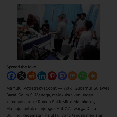
Spread the love
Mamuju, Potretrakyat.com; — Wakil Gubernur Sulawesi
Barat, Salim S. Mengga, melakukan kunjungan
kemanusiaan ke Rumah Sakit Mitra Manakarra,
Mamuju, untuk menjenguk Arif (17), warga Desa
Guliling, Kecamatan Kalukku, yang tengah menjalani