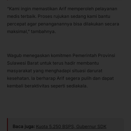
“Kami ingin memastikan Arif memperoleh pelayanan
medis terbaik. Proses rujukan sedang kami bantu
percepat agar penanganannya bisa dilakukan secara
maksimal,” tambahnya.
Wagub menegaskan komitmen Pemerintah Provinsi
Sulawesi Barat untuk terus hadir membantu
masyarakat yang menghadapi situasi darurat
kesehatan. Ia berharap Arif segera pulih dan dapat
kembali beraktivitas seperti sediakala.
Baca juga:
Kuota 5.250 BSPS, Gubernur SDK