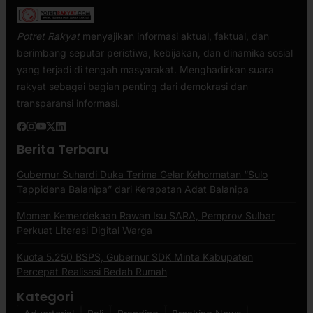
Potret Rakyat
menyajikan informasi aktual, faktual, dan
berimbang seputar peristiwa, kebijakan, dan dinamika sosial
yang terjadi di tengah masyarakat. Menghadirkan suara
rakyat sebagai bagian penting dari demokrasi dan
transparansi informasi.
Berita Terbaru
Gubernur Suhardi Duka Terima Gelar Kehormatan “Sulo
Tappidena Balanipa” dari Kerapatan Adat Balanipa
Momen Kemerdekaan Rawan Isu SARA, Pemprov Sulbar
Perkuat Literasi Digital Warga
Kuota 5.250 BSPS, Gubernur SDK Minta Kabupaten
Percepat Realisasi Bedah Rumah
Kategori