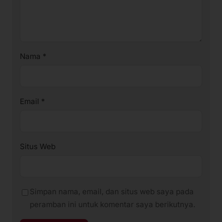
Nama
*
Email
*
Situs Web
Simpan nama, email, dan situs web saya pada
peramban ini untuk komentar saya berikutnya.