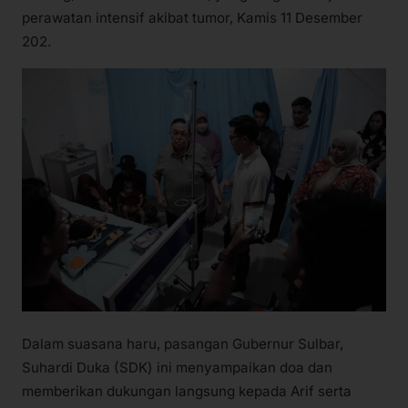
perawatan intensif akibat tumor, Kamis 11 Desember
202.
Dalam suasana haru, pasangan Gubernur Sulbar,
Suhardi Duka (SDK) ini menyampaikan doa dan
memberikan dukungan langsung kepada Arif serta