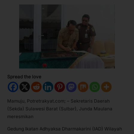
Spread the love
Mamuju, Potretrakyat.com; – Sekretaris Daerah
(Sekda) Sulawesi Barat (Sulbar), Junda Maulana
meresmikan
Gedung Ikatan Adhyaksa Dharmakarini (IAD) Wilayah