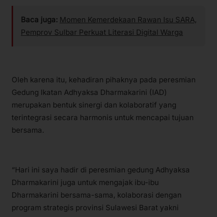
Baca juga:
Momen Kemerdekaan Rawan Isu SARA,
Pemprov Sulbar Perkuat Literasi Digital Warga
Oleh karena itu, kehadiran pihaknya pada peresmian
Gedung Ikatan Adhyaksa Dharmakarini (IAD)
merupakan bentuk sinergi dan kolaboratif yang
terintegrasi secara harmonis untuk mencapai tujuan
bersama.
“Hari ini saya hadir di peresmian gedung Adhyaksa
Dharmakarini juga untuk mengajak ibu-ibu
Dharmakarini bersama-sama, kolaborasi dengan
program strategis provinsi Sulawesi Barat yakni