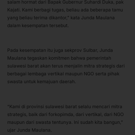
salam hormat dari Bapak Gubernur Suhardi Duka, pak
Kajati. Kami berbagi tugas, beliau ada beberapa tamu
yang beliau terima dikantor,” kata Junda Maulana
dalam kesempatan tersebut.
Pada kesempatan itu juga sekprov Sulbar, Junda
Maulana tegaskan komitmen bahwa pemerintah
sulawesi barat akan terus menjalin mitra strategis dari
berbagai lembaga vertikal maupun NGO serta pihak
swasta untuk kemajuan daerah.
“Kami di provinsi sulawesi barat selalu mencari mitra
strategis, baik dari forkopimda, dari vertikal, dari NGO
maupun dari swasta tentunya. Ini sudah kita bangun,”
ujar Junda Maulana.