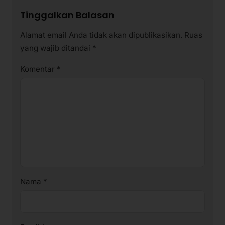
Tinggalkan Balasan
Alamat email Anda tidak akan dipublikasikan.
Ruas
yang wajib ditandai
*
Komentar
*
Nama
*