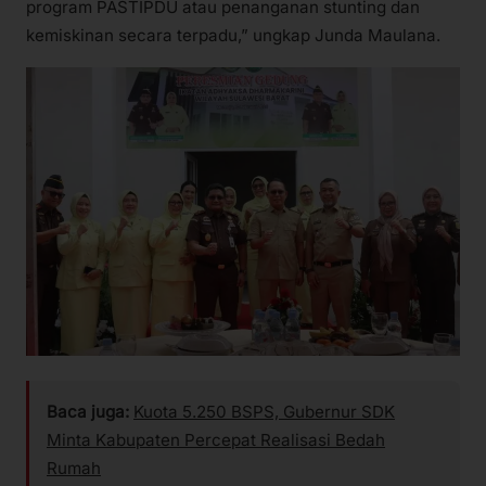
program PASTIPDU atau penanganan stunting dan
kemiskinan secara terpadu,” ungkap Junda Maulana.
Baca juga:
Kuota 5.250 BSPS, Gubernur SDK
Minta Kabupaten Percepat Realisasi Bedah
Rumah