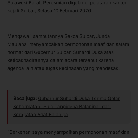
Sulawesi Barat. Peresmian digelar di pelataran kantor
kejati Sulbar, Selasa 10 Februari 2026.
Mengawali sambutannya Sekda Sulbar, Junda
Maulana menyampaikan permohonan maaf dan salam
hormat dari Gubernur Sulbar, Suhardi Duka atas
ketidakhadirannya dalam acara tersebut karena
agenda lain atau tugas kedinasan yang mendesak.
Baca juga:
Gubernur Suhardi Duka Terima Gelar
Kehormatan “Sulo Tappidena Balanipa” dari
Kerapatan Adat Balanipa
“Berkenan saya menyampaikan permohonan maaf dan